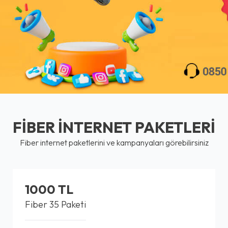
FİBER İNTERNET PAKETLERİ
Fiber internet paketlerini ve kampanyaları görebilirsiniz
1000 TL
Fiber 35 Paketi