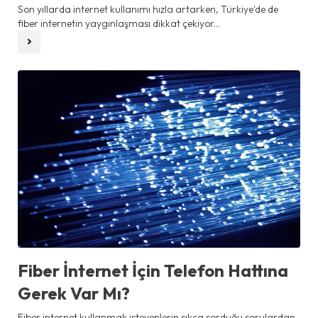
Son yıllarda internet kullanımı hızla artarken, Türkiye'de de
fiber internetin yaygınlaşması dikkat çekiyor...
Fiber İnternet İçin Telefon Hattına
Gerek Var Mı?
Fiber internet kullanmak isteyenlerin sıkça sorduğu sorulardan