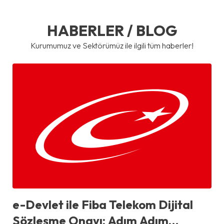
HABERLER / BLOG
Kurumumuz ve Sektörümüz ile ilgili tüm haberler!
e-Devlet ile Fiba Telekom Dijital
Sözleşme Onayı: Adım Adım